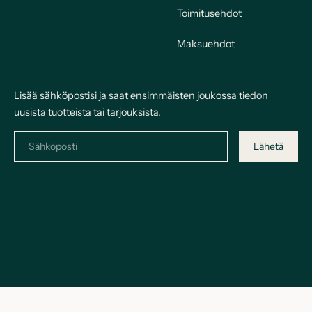
Toimitusehdot
Maksuehdot
Lisää sähköpostisi ja saat ensimmäisten joukossa tiedon
uusista tuotteista tai tarjouksista.
Lähetä