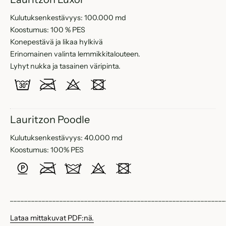
Kulutuksenkestävyys: 100.000 md
Koostumus: 100 % PES
Konepestävä ja likaa hylkivä
Erinomainen valinta lemmikkitalouteen.
Lyhyt nukka ja tasainen väripinta.
Lauritzon Poodle
Kulutuksenkestävyys: 40.000 md
Koostumus: 100% PES
____________________________________________________________
Lataa mittakuvat PDF:nä.